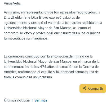
Viñas Véliz.
Asimismo, en representación de los egresados reconocidos, la
Dra. Zheida Irene Díaz Bravo expresó palabras de
agradecimiento y destacó el valor de la formación recibida en la
Universidad Nacional Mayor de San Marcos, así como el
compromiso ético y profesional que caracteriza a los químicos
farmacéuticos sanmarquinos.
La ceremonia concluyó con la entonación del himno de la
Universidad Nacional Mayor de San Marcos, en el marco de la
conmemoración de los 475 años de creación de la Decana de
América, reafirmando el orgullo y la identidad sanmarquina de
toda la comunidad universitaria.
Compartir
Últimas noticias
|
ver más