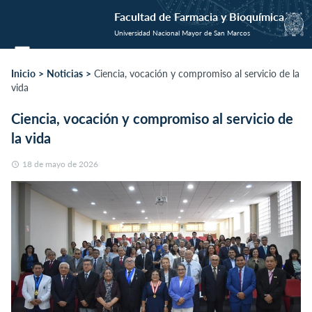
Facultad de Farmacia y Bioquímica
Universidad Nacional Mayor de San Marcos
Inicio
Noticias
Ciencia, vocación y compromiso al servicio de la
vida
Ciencia, vocación y compromiso al servicio de
la vida
18 de mayo de 2026