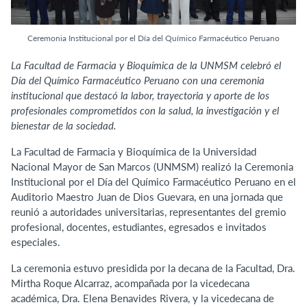
Ceremonia Institucional por el Día del Químico Farmacéutico Peruano
La Facultad de Farmacia y Bioquímica de la UNMSM celebró el
Día del Químico Farmacéutico Peruano con una ceremonia
institucional que destacó la labor, trayectoria y aporte de los
profesionales comprometidos con la salud, la investigación y el
bienestar de la sociedad.
La Facultad de Farmacia y Bioquímica de la Universidad
Nacional Mayor de San Marcos (UNMSM) realizó la Ceremonia
Institucional por el Día del Químico Farmacéutico Peruano en el
Auditorio Maestro Juan de Dios Guevara, en una jornada que
reunió a autoridades universitarias, representantes del gremio
profesional, docentes, estudiantes, egresados e invitados
especiales.
La ceremonia estuvo presidida por la decana de la Facultad, Dra.
Mirtha Roque Alcarraz, acompañada por la vicedecana
académica, Dra. Elena Benavides Rivera, y la vicedecana de