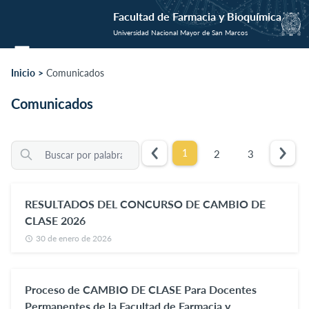
Facultad de Farmacia y Bioquímica
Universidad Nacional Mayor de San Marcos
Inicio
Comunicados
Comunicados
1
2
3
RESULTADOS DEL CONCURSO DE CAMBIO DE
CLASE 2026
30 de enero de 2026
Proceso de CAMBIO DE CLASE Para Docentes
Permanentes de la Facultad de Farmacia y