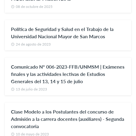
08 de octubre de 2025
Política de Seguridad y Salud en el Trabajo de la
Universidad Nacional Mayor de San Marcos
24 de agosto de 2023
Comunicado N° 006-2023-FFB/UNMSM | Exámenes
finales y las actividades lectivas de Estudios
Generales del 13, 14 y 15 de julio
13 de julio de 2023
Clase Modelo a los Postulantes del concurso de
Admisión a la carrera docentes (auxiliares) - Segunda
convocatoria
10 de mayo de 2023