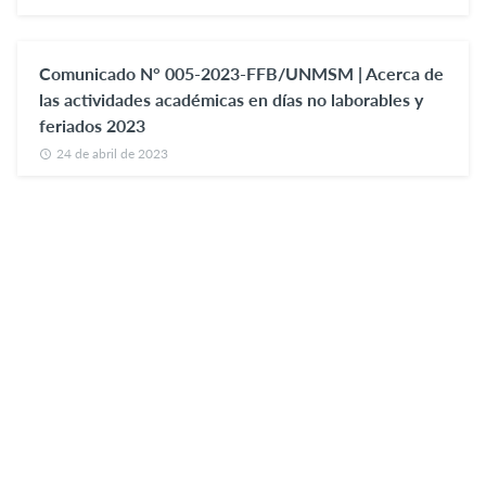
Comunicado N° 005-2023-FFB/UNMSM | Acerca de
las actividades académicas en días no laborables y
feriados 2023
24 de abril de 2023