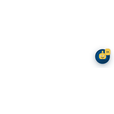
IA
Universidad Nacional Mayor de San Marcos