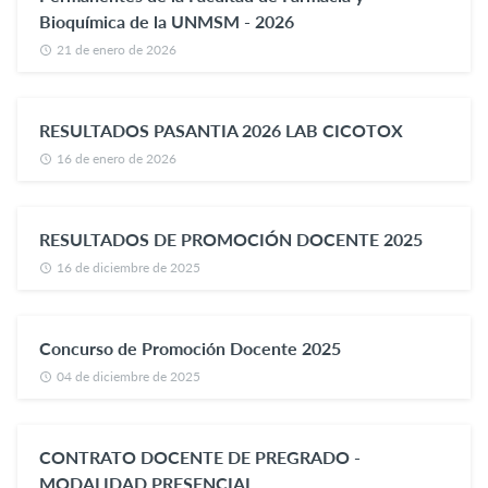
Bioquímica de la UNMSM - 2026
21 de enero de 2026
RESULTADOS PASANTIA 2026 LAB CICOTOX
16 de enero de 2026
RESULTADOS DE PROMOCIÓN DOCENTE 2025
16 de diciembre de 2025
Concurso de Promoción Docente 2025
04 de diciembre de 2025
CONTRATO DOCENTE DE PREGRADO -
MODALIDAD PRESENCIAL